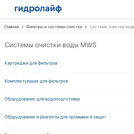
Главная
Фильтры и системы очистки
Системы очистки во
Системы очистки воды MWS
Картриджи для фильтров
Комплектующие для фильтров
Оборудование для водоподготовки
Оборудование и реагенты для промывки и защит