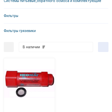
Системы питьевые,обратного осмоса и комплектующие
Фильтры
Фильтры грязевики
В наличии