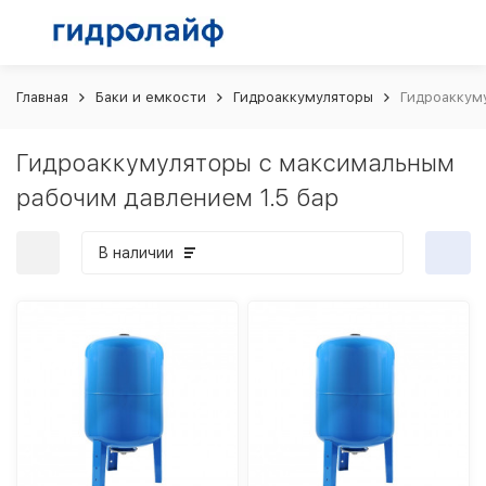
Главная
Баки и емкости
Гидроаккумуляторы
Гидроаккум
Гидроаккумуляторы с максимальным
рабочим давлением 1.5 бар
В наличии