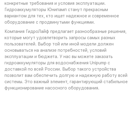
конкретные требования и условия эксплуатации.
Гидроаккумуляторы Юнипамп станут прекрасным
вариантом для тех, кто ищет надежное и современное
оборудование с продвинутыми функциями.
Компания ГидроЛайф предлагает разнообразные решения,
которые могут удовлетворить запросы самых разных
пользователей. Выбор той или иной модели должен
основываться на анализе потребностей, условий
эксплуатации и бюджета. У нас вы можете заказать
гидроаккумуляторы для водоснабжения Unipump с
доставкой по всей России. Выбор такого устройства
позволит вам обеспечить долгую и надежную работу всей
системы. Это важный элемент, гарантирующий стабильное
функционирование насосного оборудования.