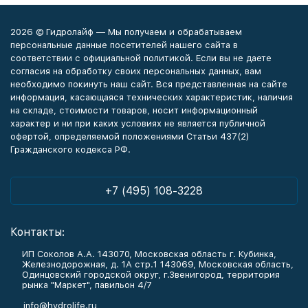
2026 © Гидролайф — Мы получаем и обрабатываем
персональные данные посетителей нашего сайта в
соответствии с официальной политикой. Если вы не даете
согласия на обработку своих персональных данных, вам
необходимо покинуть наш сайт. Вся представленная на сайте
информация, касающаяся технических характеристик, наличия
на складе, стоимости товаров, носит информационный
характер и ни при каких условиях не является публичной
офертой, определяемой положениями Статьи 437(2)
Гражданского кодекса РФ.
+7 (495) 108-3228
Контакты:
ИП Соколов А.А. 143070, Московская область г. Кубинка,
Железнодорожная, д. 1А стр.1 143069, Московская область,
Одинцовский городской округ, г.Звенигород, территория
рынка "Маркет", павильон 4/7
info@hydrolife.ru