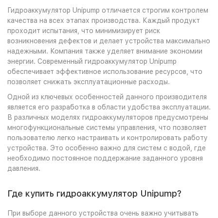
Гидроаккумулятор Unipump отличается строгим контролем
качества на всех этапах производства. Каждый продукт
проходит испытания, что минимизирует риск
возникновения дефектов и делает устройства максимально
надежными. Компания также уделяет внимание экономии
энергии. Современный гидроаккумулятор Unipump
обеспечивает эффективное использование ресурсов, что
позволяет снижать эксплуатационные расходы.
Одной из ключевых особенностей данного производителя
является его разработка в области удобства эксплуатации.
В различных моделях гидроаккумуляторов предусмотрены
многофункциональные системы управления, что позволяет
пользователю легко настраивать и контролировать работу
устройства. Это особенно важно для систем с водой, где
необходимо постоянное поддержание заданного уровня
давления.
Где купить гидроаккумулятор Unipump?
При выборе данного устройства очень важно учитывать