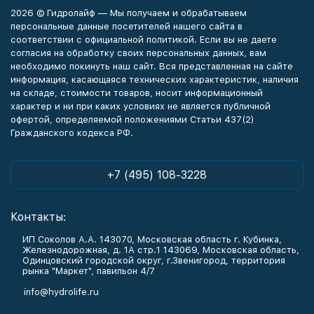
2026 © Гидролайф — Мы получаем и обрабатываем
персональные данные посетителей нашего сайта в
соответствии с официальной политикой. Если вы не даете
согласия на обработку своих персональных данных, вам
необходимо покинуть наш сайт. Вся представленная на сайте
информация, касающаяся технических характеристик, наличия
на складе, стоимости товаров, носит информационный
характер и ни при каких условиях не является публичной
офертой, определяемой положениями Статьи 437(2)
Гражданского кодекса РФ.
+7 (495) 108-3228
Контакты:
ИП Соколов А.А. 143070, Московская область г. Кубинка,
Железнодорожная, д. 1А стр.1 143069, Московская область,
Одинцовский городской округ, г.Звенигород, территория
рынка "Маркет", павильон 4/7
info@hydrolife.ru