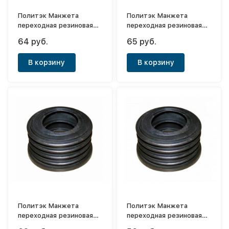
Политэк Манжета
Политэк Манжета
переходная резиновая
переходная резиновая
ф50х40
ф50х25
64 руб.
65 руб.
В корзину
В корзину
Политэк Манжета
Политэк Манжета
переходная резиновая
переходная резиновая
ф50х32
ф40х32