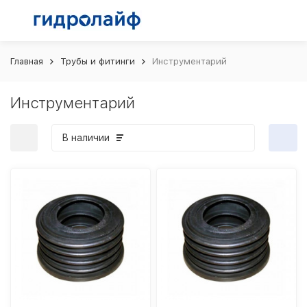
Главная
Трубы и фитинги
Инструментарий
Инструментарий
В наличии