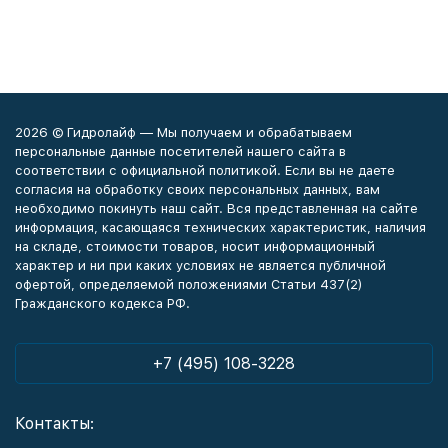
2026 © Гидролайф — Мы получаем и обрабатываем
персональные данные посетителей нашего сайта в
соответствии с официальной политикой. Если вы не даете
согласия на обработку своих персональных данных, вам
необходимо покинуть наш сайт. Вся представленная на сайте
информация, касающаяся технических характеристик, наличия
на складе, стоимости товаров, носит информационный
характер и ни при каких условиях не является публичной
офертой, определяемой положениями Статьи 437(2)
Гражданского кодекса РФ.
+7 (495) 108-3228
Контакты: