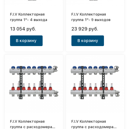
F.I.V Коллекторная
F.I.V Коллекторная
группа 1"- 4 выхода
группа 1"- 9 выходов
13 054 руб.
23 929 руб.
В корзину
В корзину
F.I.V Коллекторная
F.I.V Коллекторная
группа с расходомерами
группа с расходомерами