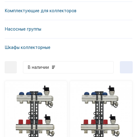
Комплектующие для коллекторов
Насосные группы
Шкафы коллекторные
В наличии