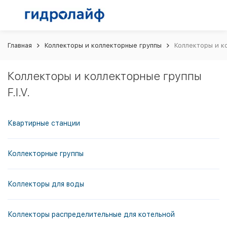
Главная
Коллекторы и коллекторные группы
Коллекторы и ко
Коллекторы и коллекторные группы
F.I.V.
Квартирные станции
Коллекторные группы
Коллекторы для воды
Коллекторы распределительные для котельной