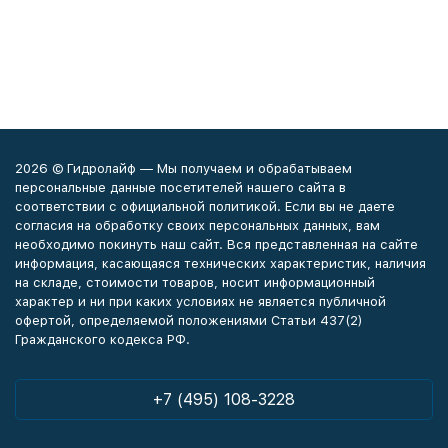
2026 © Гидролайф — Мы получаем и обрабатываем
персональные данные посетителей нашего сайта в
соответствии с официальной политикой. Если вы не даете
согласия на обработку своих персональных данных, вам
необходимо покинуть наш сайт. Вся представленная на сайте
информация, касающаяся технических характеристик, наличия
на складе, стоимости товаров, носит информационный
характер и ни при каких условиях не является публичной
офертой, определяемой положениями Статьи 437(2)
Гражданского кодекса РФ.
+7 (495) 108-3228