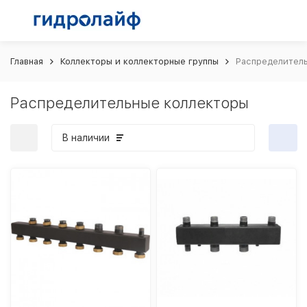
Главная
Коллекторы и коллекторные группы
Распределител
Распределительные коллекторы
В наличии