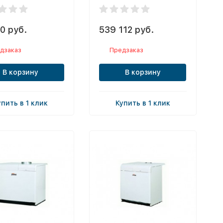
0 руб.
539 112 руб.
дзаказ
Предзаказ
В корзину
В корзину
упить в 1 клик
Купить в 1 клик