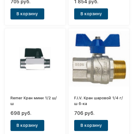
705 руб.
1 854 руб.
В корзину
В корзину
Remer Кран мини 1/2 ш/
F.I.V. Кран шаровой 1/4 г/
ш
ш б-ка
698 руб.
706 руб.
В корзину
В корзину