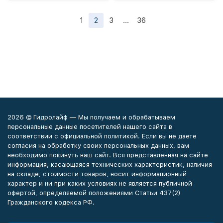
1
2
3
...
36
2026 © Гидролайф — Мы получаем и обрабатываем
персональные данные посетителей нашего сайта в
соответствии с официальной политикой. Если вы не даете
согласия на обработку своих персональных данных, вам
необходимо покинуть наш сайт. Вся представленная на сайте
информация, касающаяся технических характеристик, наличия
на складе, стоимости товаров, носит информационный
характер и ни при каких условиях не является публичной
офертой, определяемой положениями Статьи 437(2)
Гражданского кодекса РФ.