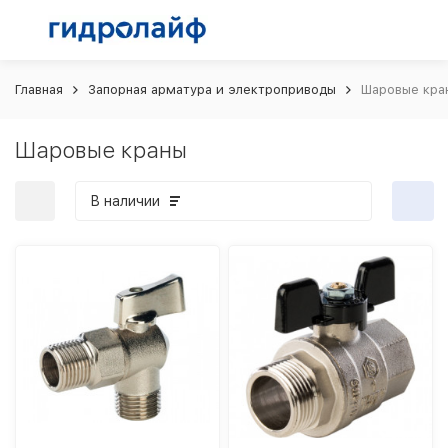
Главная
Запорная арматура и электроприводы
Шаровые кра
Шаровые краны
В наличии