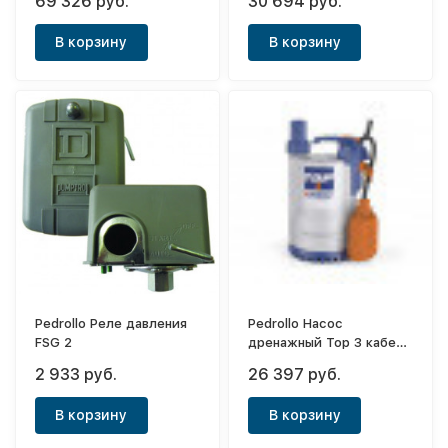
69 326 руб.
30 694 руб.
В корзину
В корзину
Pedrollo Реле давления
Pedrollo Насос
FSG 2
дренажный Top 3 кабель
5м
2 933 руб.
26 397 руб.
В корзину
В корзину