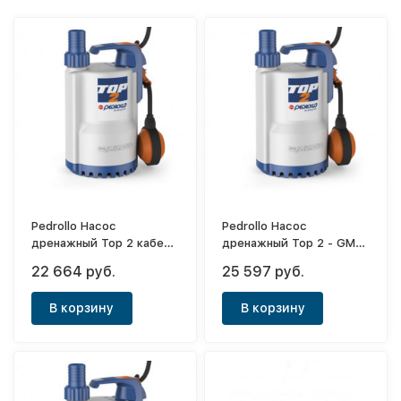
Pedrollo Насос
Pedrollo Насос
дренажный Top 2 кабель
дренажный Top 2 - GM
5м
кабель 5м
22 664 руб.
25 597 руб.
В корзину
В корзину