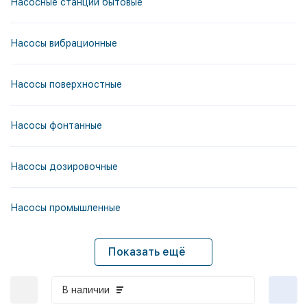
Насосные станции бытовые
Насосы вибрационные
Насосы поверхностные
Насосы фонтанные
Насосы дозировочные
Насосы промышленные
Показать ещё
В наличии