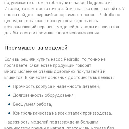
подумываете о том, чтобы купить насос Педролло из
Италии, то вам достаточно зайти в наш каталог на сайте. У
нас вы найдете широкий ассортимент насосов Pedrollo по
ценам, которые вас точно устроят: здесь есть
исчерпывающий перечень моделей для воды и вариантов
для бытового и промышленного использования.
Преимущества моделей
Если вы решили купить насос Pedrollo, то точно не
прогадаете. О качестве продукции говорят
многочисленные отзывы довольных покупателей и
клиентов. В качестве основных достоинств выделяют:
Прочность корпуса и надежность деталей;
Долговечность оборудования;
Бесшумная работа;
Контроль качества на всех этапах производства.
Надежность моделей подтверждена большим
количеством премий и наград, поэтому вы можете без