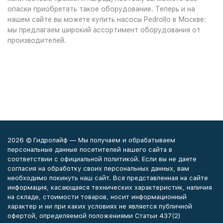
опаски приобретать такое оборудование. Теперь и на
нашем сайте вы можете купить насосы Pedrollo в Москве:
мы предлагаем широкий ассортимент оборудования от
производителей.
2026 © Гидролайф — Мы получаем и обрабатываем
персональные данные посетителей нашего сайта в
соответствии с официальной политикой. Если вы не даете
согласия на обработку своих персональных данных, вам
необходимо покинуть наш сайт. Вся представленная на сайте
информация, касающаяся технических характеристик, наличия
на складе, стоимости товаров, носит информационный
характер и ни при каких условиях не является публичной
офертой, определяемой положениями Статьи 437(2)