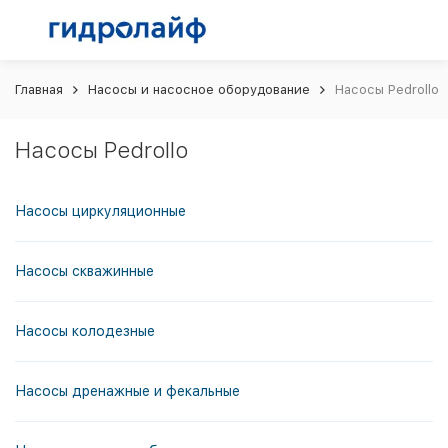
Главная
Насосы и насосное оборудование
Насосы Pedrollo
Насосы Pedrollo
Насосы циркуляционные
Насосы скважинные
Насосы колодезные
Насосы дренажные и фекальные