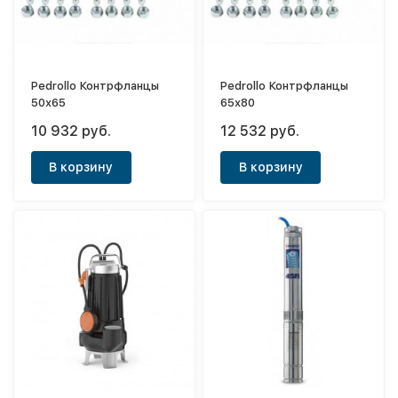
Pedrollo Контрфланцы
Pedrollo Контрфланцы
50x65
65x80
10 932 руб.
12 532 руб.
В корзину
В корзину