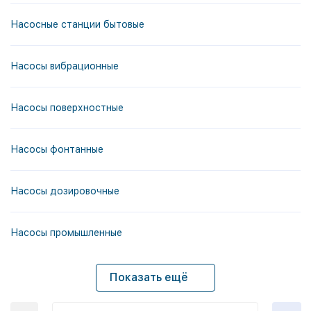
Насосные станции бытовые
Насосы вибрационные
Насосы поверхностные
Насосы фонтанные
Насосы дозировочные
Насосы промышленные
Показать ещё