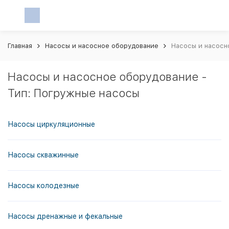
Главная
Насосы и насосное оборудование
Насосы и насосн
Насосы и насосное оборудование -
Тип: Погружные насосы
Насосы циркуляционные
Насосы скважинные
Насосы колодезные
Насосы дренажные и фекальные