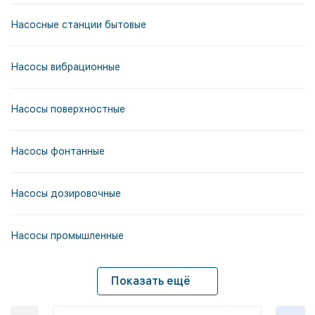
Насосные станции бытовые
Насосы вибрационные
Насосы поверхностные
Насосы фонтанные
Насосы дозировочные
Насосы промышленные
Показать ещё