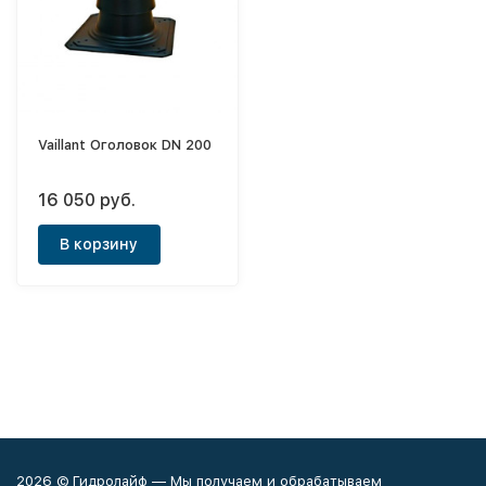
Vaillant Оголовок DN 200
16 050 руб.
В корзину
2026 © Гидролайф — Мы получаем и обрабатываем