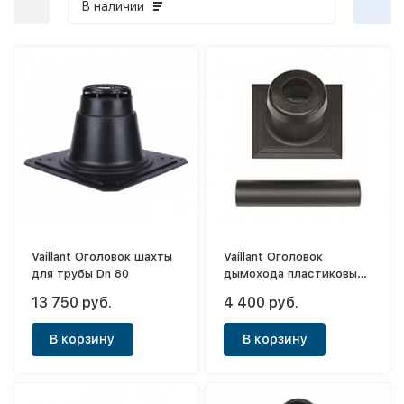
В наличии
Vaillant Оголовок шахты
Vaillant Оголовок
для трубы Dn 80
дымохода пластиковый
D110мм
13 750 руб.
4 400 руб.
В корзину
В корзину