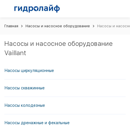
Главная
Насосы и насосное оборудование
Насосы и насосно
Насосы и насосное оборудование
Vaillant
Насосы циркуляционные
Насосы скважинные
Насосы колодезные
Насосы дренажные и фекальные