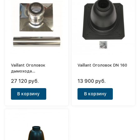
Vaillant Оголовок
Vaillant Оголовок DN 160
дымохода
металлический D110мм
27 120 руб.
13 900 руб.
В корзину
В корзину