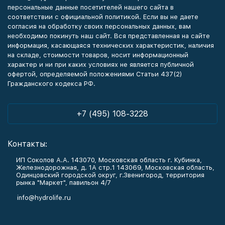
персональные данные посетителей нашего сайта в
соответствии с официальной политикой. Если вы не даете
согласия на обработку своих персональных данных, вам
необходимо покинуть наш сайт. Вся представленная на сайте
информация, касающаяся технических характеристик, наличия
на складе, стоимости товаров, носит информационный
характер и ни при каких условиях не является публичной
офертой, определяемой положениями Статьи 437(2)
Гражданского кодекса РФ.
+7 (495) 108-3228
Контакты:
ИП Соколов А.А. 143070, Московская область г. Кубинка,
Железнодорожная, д. 1А стр.1 143069, Московская область,
Одинцовский городской округ, г.Звенигород, территория
рынка "Маркет", павильон 4/7
info@hydrolife.ru