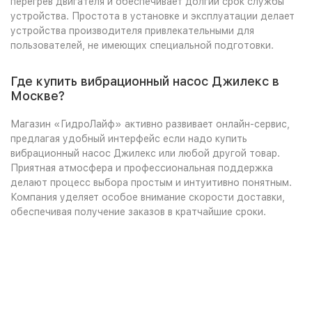
перегрев двигателя и обеспечивает долгий срок службы
устройства. Простота в установке и эксплуатации делает
устройства производителя привлекательными для
пользователей, не имеющих специальной подготовки.
Где купить вибрационный насос Джилекс в
Москве?
Магазин «ГидроЛайф» активно развивает онлайн-сервис,
предлагая удобный интерфейс если надо купить
вибрационный насос Джилекс или любой другой товар.
Приятная атмосфера и профессиональная поддержка
делают процесс выбора простым и интуитивно понятным.
Компания уделяет особое внимание скорости доставки,
обеспечивая получение заказов в кратчайшие сроки.