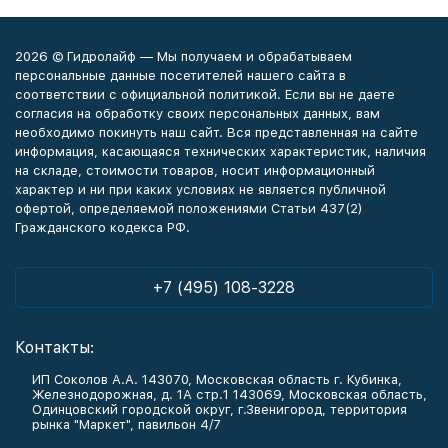
2026 © Гидролайф — Мы получаем и обрабатываем
персональные данные посетителей нашего сайта в
соответствии с официальной политикой. Если вы не даете
согласия на обработку своих персональных данных, вам
необходимо покинуть наш сайт. Вся представленная на сайте
информация, касающаяся технических характеристик, наличия
на складе, стоимости товаров, носит информационный
характер и ни при каких условиях не является публичной
офертой, определяемой положениями Статьи 437(2)
Гражданского кодекса РФ.
+7 (495) 108-3228
Контакты:
ИП Соколов А.А. 143070, Московская область г. Кубинка,
Железнодорожная, д. 1А стр.1 143069, Московская область,
Одинцовский городской округ, г.Звенигород, территория
рынка "Маркет", павильон 4/7