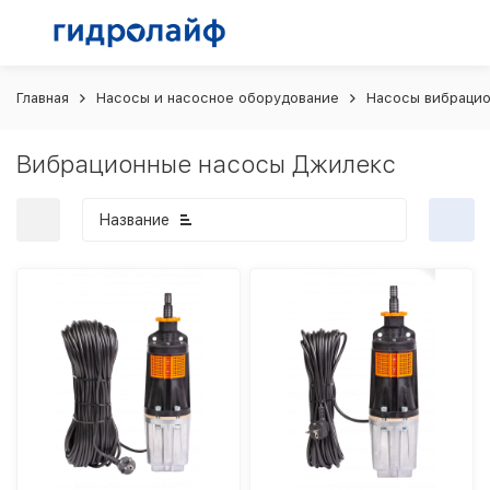
Главная
Насосы и насосное оборудование
Насосы вибраци
Вибрационные насосы Джилекс
Название