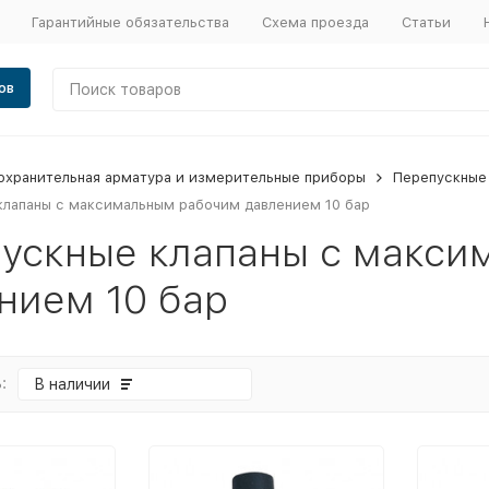
Гарантийные обязательства
Схема проезда
Статьи
ов
охранительная арматура и измерительные приборы
Перепускные
клапаны с максимальным рабочим давлением 10 бар
ускные клапаны с макси
нием 10 бар
:
В наличии