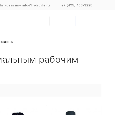
Написать нам info@hydrolife.ru
+7 (495) 108-3228
 клапаны
мальным рабочим