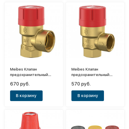
Meibes Клапан
Meibes Клапан
предохранительный
предохранительный
Prescor 3/4 x 3/4
Prescor 1/2 x 1/2
670 руб.
570 руб.
В корзину
В корзину