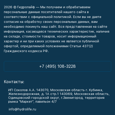
2026 © Гидролайф — Мы получаем и обрабатываем
персональные данные посетителей нашего сайта в
соответствии с официальной политикой. Если вы не даете
согласия на обработку своих персональных данных, вам
необходимо покинуть наш сайт. Вся представленная на сайте
информация, касающаяся технических характеристик, наличия
на складе, стоимости товаров, носит информационный
характер и ни при каких условиях не является публичной
офертой, определяемой положениями Статьи 437(2)
Гражданского кодекса РФ.
+7 (495) 108-3228
Контакты:
ИП Соколов А.А. 143070, Московская область г. Кубинка,
Железнодорожная, д. 1А стр.1 143069, Московская область,
Одинцовский городской округ, г.Звенигород, территория
рынка "Маркет", павильон 4/7
info@hydrolife.ru