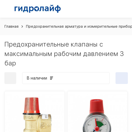
Главная
Предохранительная арматура и измерительные прибо
Предохранительные клапаны с
максимальным рабочим давлением 3
бар
В наличии