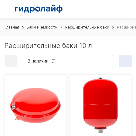
Главная
Баки и емкости
Расширительные баки
Расширит
Расширительные баки 10 л
В наличии