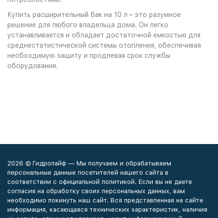
Купить расширительный бак на 10 л – это разумное
решение для любого владельца дома. Он легко
устанавливается и обладает достаточной емкостью для
среднестатистической системы отопления, обеспечивая
необходимую защиту и продлевая срок службы
оборудования.
2026 © Гидролайф — Мы получаем и обрабатываем
персональные данные посетителей нашего сайта в
соответствии с официальной политикой. Если вы не даете
согласия на обработку своих персональных данных, вам
необходимо покинуть наш сайт. Вся представленная на сайте
информация, касающаяся технических характеристик, наличия