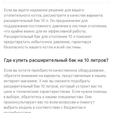
Если вы ищете надежное решение для вашего
отопительного котла, рассмотрите в качестве варианта
расширительный бак 10 л. Он предназначен для
поддержания постоянного давления в системе отопления,
что крайне важно для ее эффективной работы.
Расширительный бак для отопления 10 л поможет
предотвратить избыточное давление, гарантируя
безопасность вашего котла и всей системы.
Где купить расширительный бак на 10 литров?
Если вы хотите приобрести качественное оборудование,
обратите внимание на варианты, представленные в нашем
интернет-магазине. У нас вы сможете подобрать
расширительный бак 10 литров, который устроит вас по
цене и техническим характеристикам. Если нужна помощь
в выборе, обратитесь к нашим специалистам. Они
проконсультируют вас по всем вопросам и помогут
выбрать модель в соответствии с бюджетом и
потребностями.