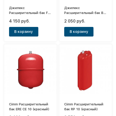
Джилекс
Джилекс
Расширительный бак F
Расширительный бак В
10 (красный)
10 (красный)
4 150 руб.
2 050 руб.
В корзину
В корзину
Cimm Расширительный
Cimm Расширительный
бак ERE CE 10 (красный)
бак RP 10 (красный)