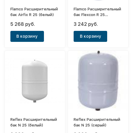
Flamco Расширительный
Flamco Расширительный
бак Airfix R 25 (белый)
бак Flexcon R 25
(красный)
5 268 руб.
3 242 руб.
В корзину
В корзину
Reflex Расширительный
Reflex Расширительный
бак N 25 (белый)
бак N 25 (серый)