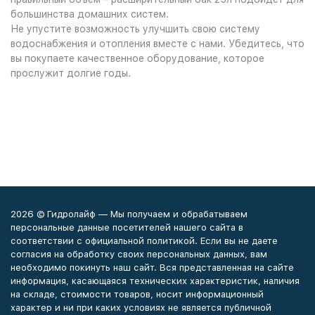
большинства домашних систем.
Не упустите возможность улучшить свою систему
водоснабжения и отопления вместе с нами. Убедитесь, что
вы покупаете качественное оборудование, которое
прослужит долгие годы.
2026 © Гидролайф — Мы получаем и обрабатываем
персональные данные посетителей нашего сайта в
соответствии с официальной политикой. Если вы не даете
согласия на обработку своих персональных данных, вам
необходимо покинуть наш сайт. Вся представленная на сайте
информация, касающаяся технических характеристик, наличия
на складе, стоимости товаров, носит информационный
характер и ни при каких условиях не является публичной