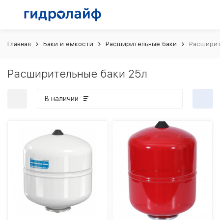
Главная
Баки и емкости
Расширительные баки
Расширит
Расширительные баки 25л
В наличии