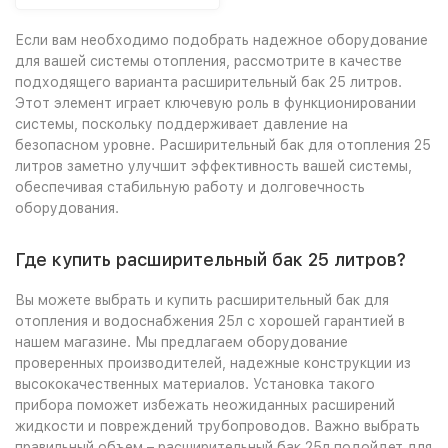
Если вам необходимо подобрать надежное оборудование
для вашей системы отопления, рассмотрите в качестве
подходящего варианта расширительный бак 25 литров.
Этот элемент играет ключевую роль в функционировании
системы, поскольку поддерживает давление на
безопасном уровне. Расширительный бак для отопления 25
литров заметно улучшит эффективность вашей системы,
обеспечивая стабильную работу и долговечность
оборудования.
Где купить расширительный бак 25 литров?
Вы можете выбрать и купить расширительный бак для
отопления и водоснабжения 25л с хорошей гарантией в
нашем магазине. Мы предлагаем оборудование
проверенных производителей, надежные конструкции из
высококачественных материалов. Установка такого
прибора поможет избежать неожиданных расширений
жидкости и повреждений трубопроводов. Важно выбрать
правильный объем – расширительный бак 25л подойдет для