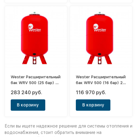
Wester Расширительный
Wester Расширительный
бак WRV 500 (25 бар) 2-
бак WRV 500 (16 бар) 2-
14-0322
14-0222
283 240 руб.
116 970 руб.
В корзину
В корзину
Если вы ищете надежное решение для системы отопления и
водоснабжения, стоит обратить внимание на