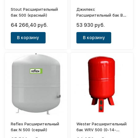
Stout Расширительный
Джилекс
бак 500 (красный)
Расширительный бак В
500 (красный)
64 266,40 руб.
53 930 руб.
В корзину
В корзину
Reflex Расширительный
Wester Расширительный
бак N 500 (серый)
бак WRV 500 (0-14-
0200)