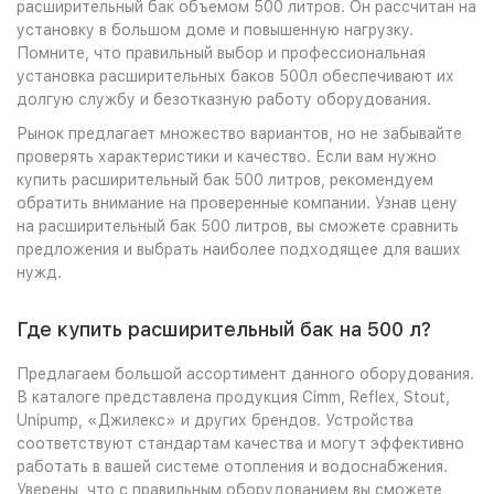
расширительный бак объемом 500 литров. Он рассчитан на
установку в большом доме и повышенную нагрузку.
Помните, что правильный выбор и профессиональная
установка расширительных баков 500л обеспечивают их
долгую службу и безотказную работу оборудования.
Рынок предлагает множество вариантов, но не забывайте
проверять характеристики и качество. Если вам нужно
купить расширительный бак 500 литров, рекомендуем
обратить внимание на проверенные компании. Узнав цену
на расширительный бак 500 литров, вы сможете сравнить
предложения и выбрать наиболее подходящее для ваших
нужд.
Где купить расширительный бак на 500 л?
Предлагаем большой ассортимент данного оборудования.
В каталоге представлена продукция Cimm, Reflex, Stout,
Unipump, «Джилекс» и других брендов. Устройства
соответствуют стандартам качества и могут эффективно
работать в вашей системе отопления и водоснабжения.
Уверены, что с правильным оборудованием вы сможете