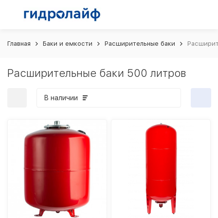
Главная
Баки и емкости
Расширительные баки
Расширит
Расширительные баки 500 литров
В наличии