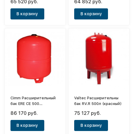
65 520 руб.
64 852 руб.
В корзину
В корзину
Cimm Расширительный
Valtec Расширительны
бак ERE CE 500
бак RV.R 500л (красный)
(красный)
86 170 руб.
75 127 руб.
В корзину
В корзину