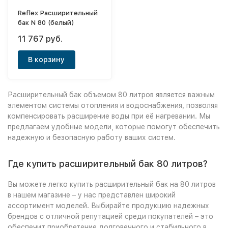
Reflex Расширительный
бак N 80 (белый)
11 767 руб.
В корзину
Расширительный бак объемом 80 литров является важным
элементом системы отопления и водоснабжения, позволяя
компенсировать расширение воды при её нагревании. Мы
предлагаем удобные модели, которые помогут обеспечить
надежную и безопасную работу ваших систем.
Где купить расширительный бак 80 литров?
Вы можете легко купить расширительный бак на 80 литров
в нашем магазине – у нас представлен широкий
ассортимент моделей. Выбирайте продукцию надежных
брендов с отличной репутацией среди покупателей – это
обеспечит приобретение долговечного и стабильного в