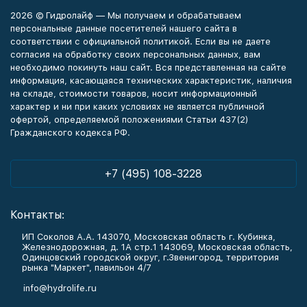
2026 © Гидролайф — Мы получаем и обрабатываем
персональные данные посетителей нашего сайта в
соответствии с официальной политикой. Если вы не даете
согласия на обработку своих персональных данных, вам
необходимо покинуть наш сайт. Вся представленная на сайте
информация, касающаяся технических характеристик, наличия
на складе, стоимости товаров, носит информационный
характер и ни при каких условиях не является публичной
офертой, определяемой положениями Статьи 437(2)
Гражданского кодекса РФ.
+7 (495) 108-3228
Контакты:
ИП Соколов А.А. 143070, Московская область г. Кубинка,
Железнодорожная, д. 1А стр.1 143069, Московская область,
Одинцовский городской округ, г.Звенигород, территория
рынка "Маркет", павильон 4/7
info@hydrolife.ru