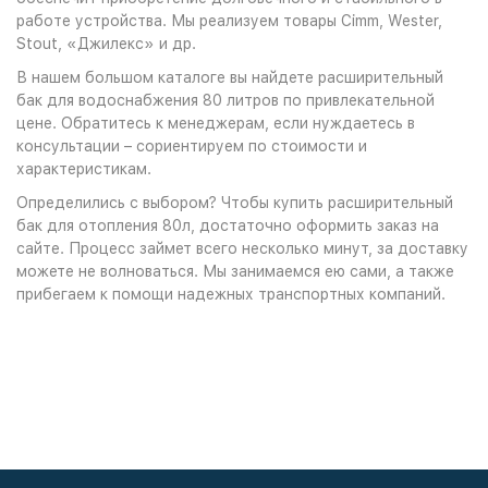
работе устройства. Мы реализуем товары Cimm, Wester,
Stout, «Джилекс» и др.
В нашем большом каталоге вы найдете расширительный
бак для водоснабжения 80 литров по привлекательной
цене. Обратитесь к менеджерам, если нуждаетесь в
консультации – сориентируем по стоимости и
характеристикам.
Определились с выбором? Чтобы купить расширительный
бак для отопления 80л, достаточно оформить заказ на
сайте. Процесс займет всего несколько минут, за доставку
можете не волноваться. Мы занимаемся ею сами, а также
прибегаем к помощи надежных транспортных компаний.