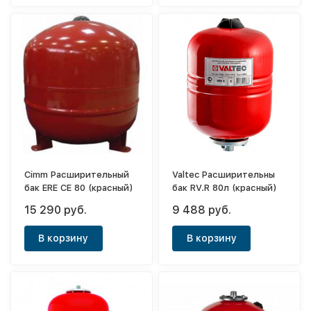
Cimm Расширительный
Valtec Расширительны
бак ERE CE 80 (красный)
бак RV.R 80л (красный)
15 290 руб.
9 488 руб.
В корзину
В корзину