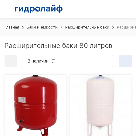
Главная
Баки и емкости
Расширительные баки
Расширит
Расширительные баки 80 литров
В наличии