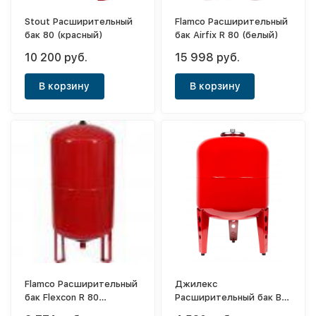
Stout Расширительный
Flamco Расширительный
бак 80 (красный)
бак Airfix R 80 (белый)
10 200 руб.
15 998 руб.
В корзину
В корзину
Flamco Расширительный
Джилекс
бак Flexcon R 80
Расширительный бак В
(красный)
80 (красный) (Снят с