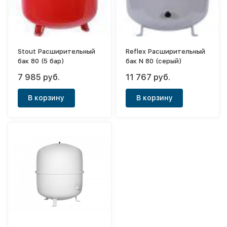
Stout Расширительный
Reflex Расширительный
бак 80 (5 бар)
бак N 80 (серый)
7 985 руб.
11 767 руб.
В корзину
В корзину