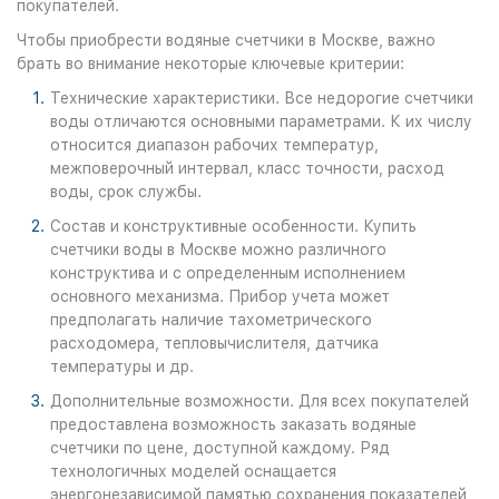
покупателей.
Чтобы приобрести водяные счетчики в Москве, важно
брать во внимание некоторые ключевые критерии:
Технические характеристики. Все недорогие счетчики
воды отличаются основными параметрами. К их числу
относится диапазон рабочих температур,
межповерочный интервал, класс точности, расход
воды, срок службы.
Состав и конструктивные особенности. Купить
счетчики воды в Москве можно различного
конструктива и с определенным исполнением
основного механизма. Прибор учета может
предполагать наличие тахометрического
расходомера, тепловычислителя, датчика
температуры и др.
Дополнительные возможности. Для всех покупателей
предоставлена возможность заказать водяные
счетчики по цене, доступной каждому. Ряд
технологичных моделей оснащается
энергонезависимой памятью сохранения показателей,