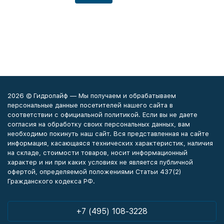
2026 © Гидролайф — Мы получаем и обрабатываем
персональные данные посетителей нашего сайта в
соответствии с официальной политикой. Если вы не даете
согласия на обработку своих персональных данных, вам
необходимо покинуть наш сайт. Вся представленная на сайте
информация, касающаяся технических характеристик, наличия
на складе, стоимости товаров, носит информационный
характер и ни при каких условиях не является публичной
офертой, определяемой положениями Статьи 437(2)
Гражданского кодекса РФ.
+7 (495) 108-3228