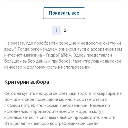
Показать все
1
2
Не знаете, где приобрести хорошие и недорогие счетчики
воды? Тогда рекомендуем ознакомиться с ассортиментом
интернет-магазина «ГидроЛайф». Здесь представлен
большой выбор данных приборов, гарантирующих высокое
качество и долговечность в использовании.
Критерии выбора
Сегодня купить недорогие счетчики воды для квартиры, на
дом или в иное помещение можно в соответствии с
любыми потребительскими требованиями. Разные по
исполнению и производительности модели могут
использоваться в системах любой производительности.
Это делает их широко востребованными среди