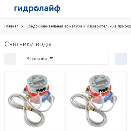
Главная
Предохранительная арматура и измерительные прибо
Счетчики воды
В наличии