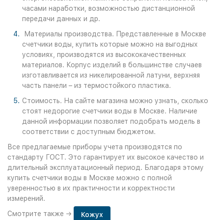
часами наработки, возможностью дистанционной
передачи данных и др.
Материалы производства. Представленные в Москве
счетчики воды, купить которые можно на выгодных
условиях, производятся из высококачественных
материалов. Корпус изделий в большинстве случаев
изготавливается из никелированной латуни, верхняя
часть панели – из термостойкого пластика.
Стоимость. На сайте магазина можно узнать, сколько
стоят недорогие счетчики воды в Москве. Наличие
данной информации позволяет подобрать модель в
соответствии с доступным бюджетом.
Все предлагаемые приборы учета производятся по
стандарту ГОСТ. Это гарантирует их высокое качество и
длительный эксплуатационный период. Благодаря этому
купить счетчики воды в Москве можно с полной
уверенностью в их практичности и корректности
измерений.
Смотрите также →
Кожух