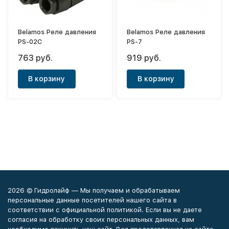
Belamos Реле давления
Belamos Реле давления
PS-02C
PS-7
763 руб.
919 руб.
В корзину
В корзину
2026 © Гидролайф — Мы получаем и обрабатываем
персональные данные посетителей нашего сайта в
соответствии с официальной политикой. Если вы не даете
согласия на обработку своих персональных данных, вам