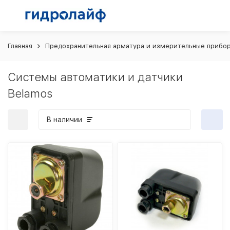
Главная
Предохранительная арматура и измерительные прибо
Системы автоматики и датчики
Belamos
В наличии