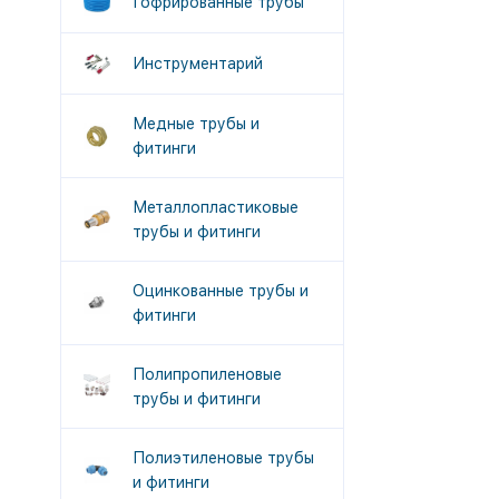
Гофрированные трубы
Инструментарий
Медные трубы и
фитинги
Металлопластиковые
трубы и фитинги
Оцинкованные трубы и
фитинги
Полипропиленовые
трубы и фитинги
Полиэтиленовые трубы
и фитинги