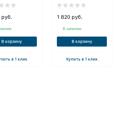
 руб.
1 820 руб.
аличии
В наличии
В корзину
В корзину
упить в 1 клик
Купить в 1 клик