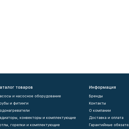
аталог товаров
Информация
асосы и насосное оборудование
Бренды
рубы и фитинги
Контакты
одонагреватели
О компании
адиаторы, конвекторы и комплектующие
Доставка и оплата
отлы, горелки и комплектующие
Гарантийные обязате