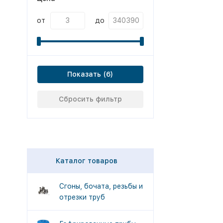
от
до
Показать
Сбросить фильтр
Каталог товаров
Сгоны, бочата, резьбы и
отрезки труб