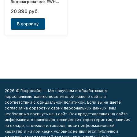
Водонагреватель EWH
50 DRYver
20 390 руб.
В корзину
2026 © Гидролайф — Мы получаем и обрабатываем
персональные данные посетителей нашего сайта в
соответствии с официальной политикой. Если вы не даете
согласия на обработку своих персональных данных, вам
необходимо покинуть наш сайт. Вся представленная на сайте
информация, касающаяся технических характеристик, наличия
на складе, стоимости товаров, носит информационный
характер и ни при каких условиях не является публичной