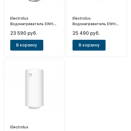
Electrolux
Electrolux
Водонагреватель EWH
Водонагреватель EWH
50 Fidelity
80 DRYver
23 590 руб.
25 490 руб.
В корзину
В корзину
Electrolux