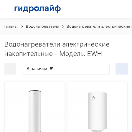
Главная
Водонагреватели
Водонагреватели электрические 
Водонагреватели электрические
накопительные - Модель: EWH
В наличии