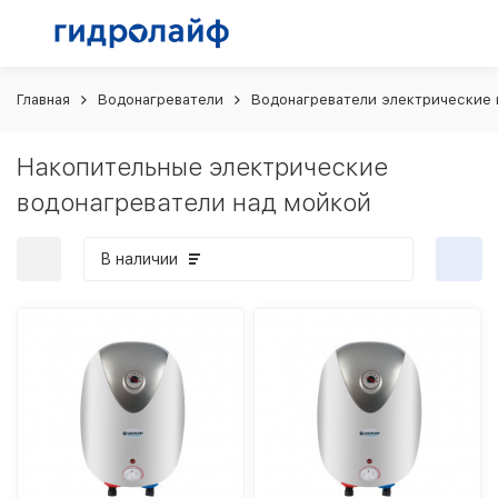
Главная
Водонагреватели
Водонагреватели электрические 
Накопительные электрические
водонагреватели над мойкой
В наличии