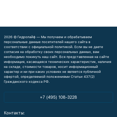
2026 © Гидролайф — Мы получаем и обрабатываем
персональные данные посетителей нашего сайта в
соответствии с официальной политикой. Если вы не даете
согласия на обработку своих персональных данных, вам
необходимо покинуть наш сайт. Вся представленная на сайте
информация, касающаяся технических характеристик, наличия
на складе, стоимости товаров, носит информационный
характер и ни при каких условиях не является публичной
офертой, определяемой положениями Статьи 437(2)
Гражданского кодекса РФ.
+7 (495) 108-3228
Контакты: