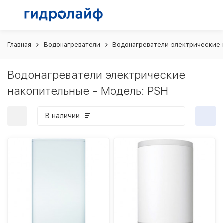
Главная
Водонагреватели
Водонагреватели электрические 
Водонагреватели электрические
накопительные - Модель: PSH
В наличии