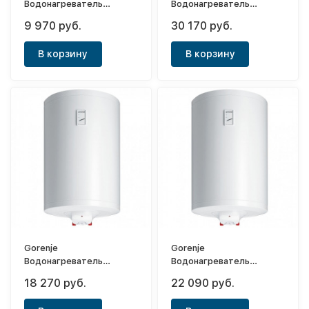
Водонагреватель
Водонагреватель
накопительный
накопительный
9 970 руб.
30 170 руб.
TGR30NGB6
TGR150NGB6
В корзину
В корзину
Gorenje
Gorenje
Водонагреватель
Водонагреватель
накопительный
накопительный
18 270 руб.
22 090 руб.
TGR50NGB6
TGR100NGB6