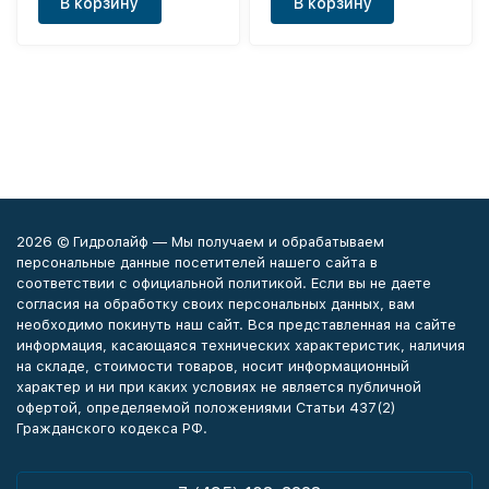
В корзину
В корзину
2026 © Гидролайф — Мы получаем и обрабатываем
персональные данные посетителей нашего сайта в
соответствии с официальной политикой. Если вы не даете
согласия на обработку своих персональных данных, вам
необходимо покинуть наш сайт. Вся представленная на сайте
информация, касающаяся технических характеристик, наличия
на складе, стоимости товаров, носит информационный
характер и ни при каких условиях не является публичной
офертой, определяемой положениями Статьи 437(2)
Гражданского кодекса РФ.