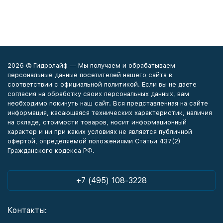
2026 © Гидролайф — Мы получаем и обрабатываем
персональные данные посетителей нашего сайта в
соответствии с официальной политикой. Если вы не даете
согласия на обработку своих персональных данных, вам
необходимо покинуть наш сайт. Вся представленная на сайте
информация, касающаяся технических характеристик, наличия
на складе, стоимости товаров, носит информационный
характер и ни при каких условиях не является публичной
офертой, определяемой положениями Статьи 437(2)
Гражданского кодекса РФ.
+7 (495) 108-3228
Контакты: