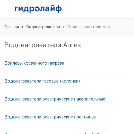
Главная
Водонагреватели
Водонагреватели Aures
Водонагреватели Aures
Бойлеры косвенного нагрева
Водонагреватели газовые (колонки)
Водонагреватели электрические накопительные
Водонагреватели электрические проточные