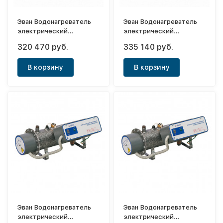
Эван Водонагреватель
Эван Водонагреватель
электрический
электрический
проточный ЭПВН 108
проточный ЭПВН 120
320 470 руб.
335 140 руб.
В корзину
В корзину
Эван Водонагреватель
Эван Водонагреватель
электрический
электрический