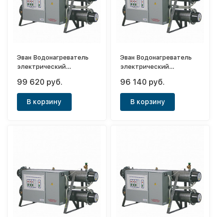
Эван Водонагреватель
Эван Водонагреватель
электрический
электрический
проточный ЭПВН 42
проточный ЭПВН 36
99 620 руб.
96 140 руб.
В корзину
В корзину