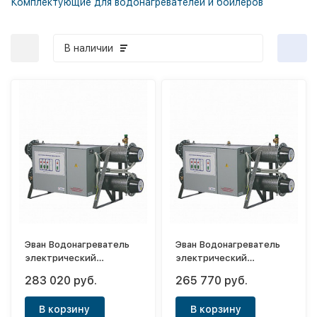
Комплектующие для водонагревателей и бойлеров
В наличии
Эван Водонагреватель
Эван Водонагреватель
электрический
электрический
проточный ЭПВН 96
проточный ЭПВН 84
283 020 руб.
265 770 руб.
В корзину
В корзину