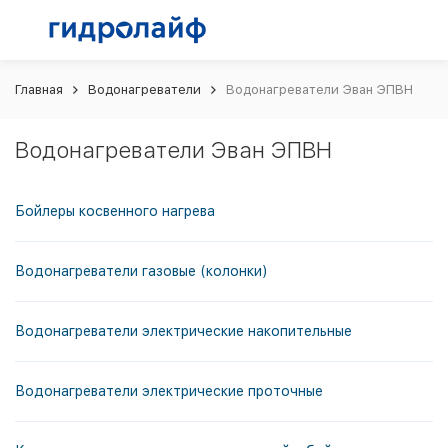
Главная
Водонагреватели
Водонагреватели Эван ЭПВН
Водонагреватели Эван ЭПВН
Бойлеры косвенного нагрева
Водонагреватели газовые (колонки)
Водонагреватели электрические накопительные
Водонагреватели электрические проточные