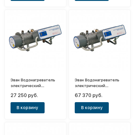
Эван Водонагреватель
Эван Водонагреватель
электрический
электрический
проточный ЭПВН 9.45
проточный ЭПВН 30
27 250 руб.
67 370 руб.
В корзину
В корзину