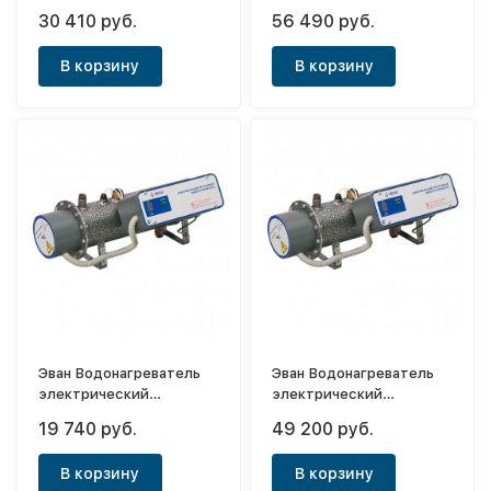
проточный ЭПВН 12
проточный ЭПВН 24
30 410 руб.
56 490 руб.
В корзину
В корзину
Эван Водонагреватель
Эван Водонагреватель
электрический
электрический
проточный ЭПВН 7.5
проточный ЭПВН 21
19 740 руб.
49 200 руб.
В корзину
В корзину