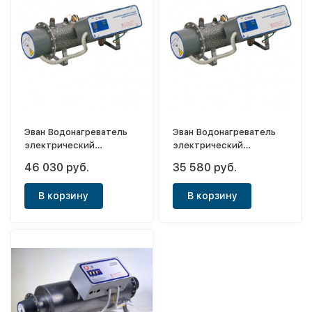
Эван Водонагреватель
Эван Водонагреватель
электрический
электрический
проточный ЭПВН 18
проточный ЭПВН 15
46 030 руб.
35 580 руб.
В корзину
В корзину