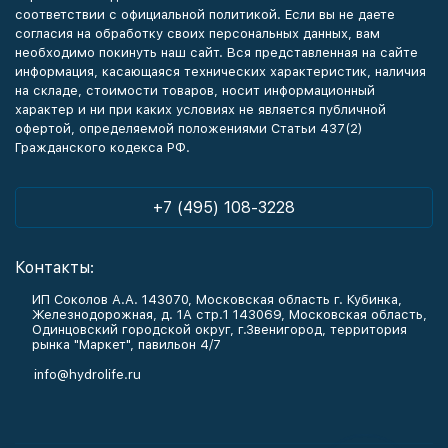
соответствии с официальной политикой. Если вы не даете
согласия на обработку своих персональных данных, вам
необходимо покинуть наш сайт. Вся представленная на сайте
информация, касающаяся технических характеристик, наличия
на складе, стоимости товаров, носит информационный
характер и ни при каких условиях не является публичной
офертой, определяемой положениями Статьи 437(2)
Гражданского кодекса РФ.
+7 (495) 108-3228
Контакты:
ИП Соколов А.А. 143070, Московская область г. Кубинка,
Железнодорожная, д. 1А стр.1 143069, Московская область,
Одинцовский городской округ, г.Звенигород, территория
рынка "Маркет", павильон 4/7
info@hydrolife.ru