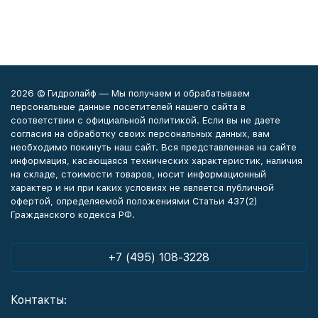
2026 © Гидролайф — Мы получаем и обрабатываем
персональные данные посетителей нашего сайта в
соответствии с официальной политикой. Если вы не даете
согласия на обработку своих персональных данных, вам
необходимо покинуть наш сайт. Вся представленная на сайте
информация, касающаяся технических характеристик, наличия
на складе, стоимости товаров, носит информационный
характер и ни при каких условиях не является публичной
офертой, определяемой положениями Статьи 437(2)
Гражданского кодекса РФ.
+7 (495) 108-3228
Контакты: