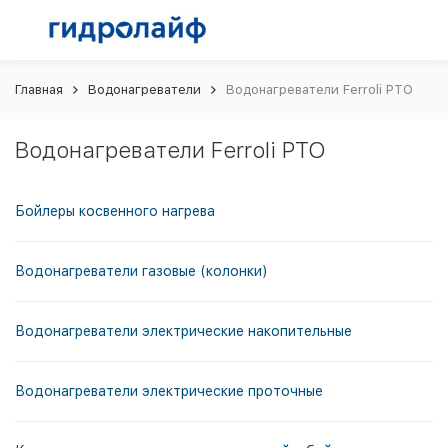
Главная
Водонагреватели
Водонагреватели Ferroli PTO
Водонагреватели Ferroli PTO
Бойлеры косвенного нагрева
Водонагреватели газовые (колонки)
Водонагреватели электрические накопительные
Водонагреватели электрические проточные