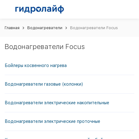
Главная
Водонагреватели
Водонагреватели Focus
Водонагреватели Focus
Бойлеры косвенного нагрева
Водонагреватели газовые (колонки)
Водонагреватели электрические накопительные
Водонагреватели электрические проточные