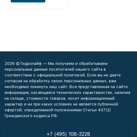
2026 © Гидролайф — Мы получаем и обрабатываем
персональные данные посетителей нашего сайта в
соответствии с официальной политикой. Если вы не даете
согласия на обработку своих персональных данных, вам
необходимо покинуть наш сайт. Вся представленная на сайте
информация, касающаяся технических характеристик, наличия
на складе, стоимости товаров, носит информационный
характер и ни при каких условиях не является публичной
офертой, определяемой положениями Статьи 437(2)
Гражданского кодекса РФ.
+7 (495) 108-3228