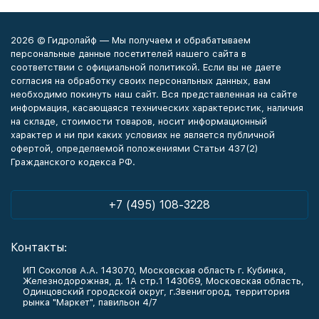
2026 © Гидролайф — Мы получаем и обрабатываем
персональные данные посетителей нашего сайта в
соответствии с официальной политикой. Если вы не даете
согласия на обработку своих персональных данных, вам
необходимо покинуть наш сайт. Вся представленная на сайте
информация, касающаяся технических характеристик, наличия
на складе, стоимости товаров, носит информационный
характер и ни при каких условиях не является публичной
офертой, определяемой положениями Статьи 437(2)
Гражданского кодекса РФ.
+7 (495) 108-3228
Контакты:
ИП Соколов А.А. 143070, Московская область г. Кубинка,
Железнодорожная, д. 1А стр.1 143069, Московская область,
Одинцовский городской округ, г.Звенигород, территория
рынка "Маркет", павильон 4/7