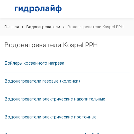
Главная
Водонагреватели
Водонагреватели Kospel PPH
Водонагреватели Kospel PPH
Бойлеры косвенного нагрева
Водонагреватели газовые (колонки)
Водонагреватели электрические накопительные
Водонагреватели электрические проточные