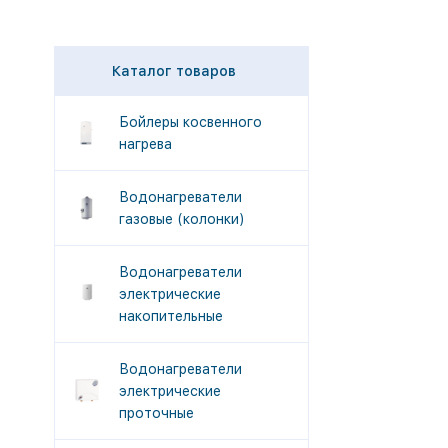
Каталог товаров
Бойлеры косвенного
нагрева
Водонагреватели
газовые (колонки)
Водонагреватели
электрические
накопительные
Водонагреватели
электрические
проточные