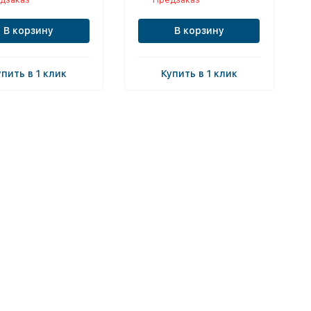
В корзину
В корзину
упить в 1 клик
Купить в 1 клик