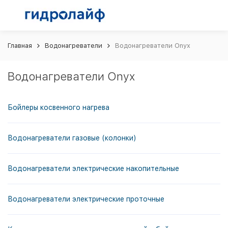
Главная
Водонагреватели
Водонагреватели Onyx
Водонагреватели Onyx
Бойлеры косвенного нагрева
Водонагреватели газовые (колонки)
Водонагреватели электрические накопительные
Водонагреватели электрические проточные