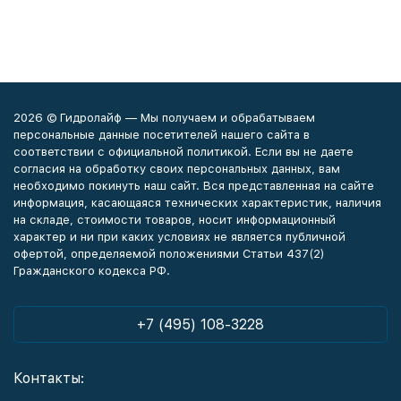
2026 © Гидролайф — Мы получаем и обрабатываем
персональные данные посетителей нашего сайта в
соответствии с официальной политикой. Если вы не даете
согласия на обработку своих персональных данных, вам
необходимо покинуть наш сайт. Вся представленная на сайте
информация, касающаяся технических характеристик, наличия
на складе, стоимости товаров, носит информационный
характер и ни при каких условиях не является публичной
офертой, определяемой положениями Статьи 437(2)
Гражданского кодекса РФ.
+7 (495) 108-3228
Контакты: