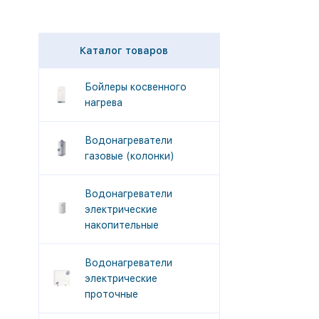
Каталог товаров
Бойлеры косвенного
нагрева
Водонагреватели
газовые (колонки)
Водонагреватели
электрические
накопительные
Водонагреватели
электрические
проточные