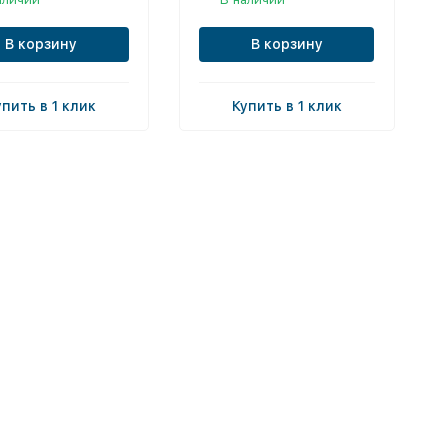
В корзину
В корзину
упить в 1 клик
Купить в 1 клик