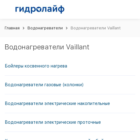
Главная
Водонагреватели
Водонагреватели Vaillant
Водонагреватели Vaillant
Бойлеры косвенного нагрева
Водонагреватели газовые (колонки)
Водонагреватели электрические накопительные
Водонагреватели электрические проточные