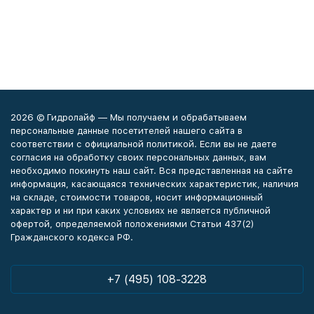
2026 © Гидролайф — Мы получаем и обрабатываем
персональные данные посетителей нашего сайта в
соответствии с официальной политикой. Если вы не даете
согласия на обработку своих персональных данных, вам
необходимо покинуть наш сайт. Вся представленная на сайте
информация, касающаяся технических характеристик, наличия
на складе, стоимости товаров, носит информационный
характер и ни при каких условиях не является публичной
офертой, определяемой положениями Статьи 437(2)
Гражданского кодекса РФ.
+7 (495) 108-3228