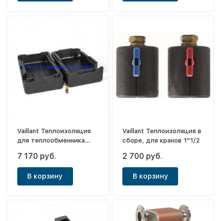
Vaillant Теплоизоляция
Vaillant Теплоизоляция в
для теплообменника
сборе, для кранов 1"1/2
P2P-hex 0020137069
7 170 руб.
2 700 руб.
В корзину
В корзину