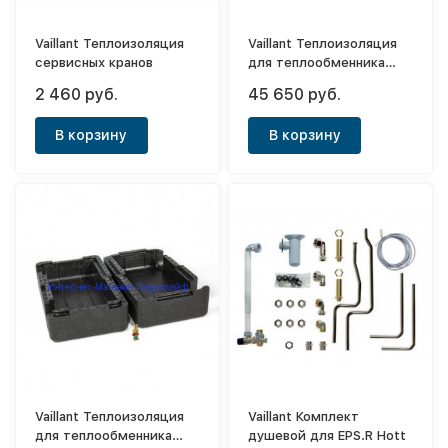
Vaillant Теплоизоляция
Vaillant Теплоизоляция
сервисных кранов
для теплообменника
P2P-hex 0020137070
2 460 руб.
45 650 руб.
В корзину
В корзину
Vaillant Теплоизоляция
Vaillant Комплект
для теплообменника
душевой для EPS.R Hott