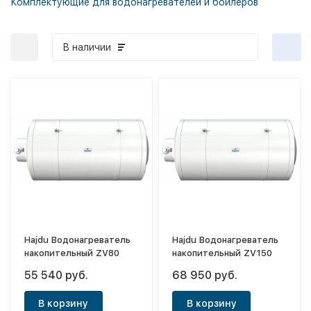
Комплектующие для водонагревателей и бойлеров
В наличии
Hajdu Водонагреватель
Hajdu Водонагреватель
накопительный ZV80
накопительный ZV150
55 540 руб.
68 950 руб.
В корзину
В корзину