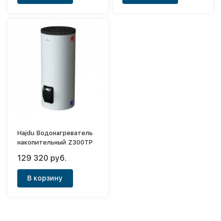
Hajdu Водонагреватель
накопительный Z300TP
129 320 руб.
В корзину