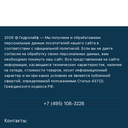
2026 © Гидролайф — Мы получаем и обрабатываем
персональные данные посетителей нашего сайта в
соответствии с официальной политикой. Если вы не даете
согласия на обработку своих персональных данных, вам
необходимо покинуть наш сайт. Вся представленная на сайте
информация, касающаяся технических характеристик, наличия
на складе, стоимости товаров, носит информационный
характер и ни при каких условиях не является публичной
офертой, определяемой положениями Статьи 437(2)
Гражданского кодекса РФ.
+7 (495) 108-3228
Контакты: