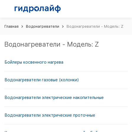
Главная
Водонагреватели
Водонагреватели - Модель: Z
Водонагреватели - Модель: Z
Бойлеры косвенного нагрева
Водонагреватели газовые (колонки)
Водонагреватели электрические накопительные
Водонагреватели электрические проточные