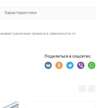
Характеристики
живает различные примеси в зависимости от
Поделиться в соцсетях: