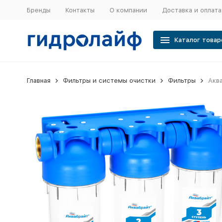
Бренды
Контакты
О компании
Доставка и оплата
Каталог товар
Главная
Фильтры и системы очистки
Фильтры
Акв