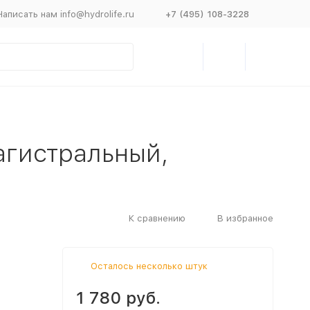
Написать нам info@hydrolife.ru
+7 (495) 108-3228
агистральный,
К сравнению
В избранное
Осталось несколько штук
1 780 руб.