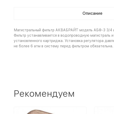
Описание
Магистральный фильтр АКВАБРАЙТ модель АБФ-3 3/
Фильтр устанавливается в водопроводную магистраль 
установленного картриджа. Установка регулятора давл
не более 6 атм в систему перед фильтром обязательна
Рекомендуем