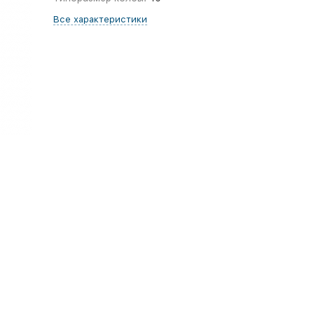
Все характеристики