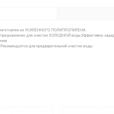
4 изготовлен из УСИЛЕННОГО ПОЛИПРОПИЛЕНА.
и предназначен для очистки ХОЛОДНОЙ воды.Эффективно задер
ения
. Рекомендуется для предварительной очистки воды.