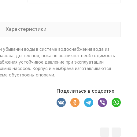
Характеристики
и убывании воды в системе водоснабжения вода из
асоса, до тех пор, пока не возникнет необходимость
абжения устойчивое давление при эксплуатации
самих насосов. Корпус и мембрана изготавливаются
ъема обустроены опорами.
Поделиться в соцсетях: