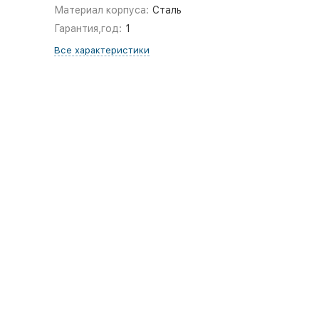
Материал корпуса:
Сталь
Гарантия,год:
1
Все характеристики