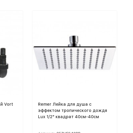
й Vort
Remer Лейка для душа с
эффектом тропического дождя
Lux 1/2" квадрат 40см-40см