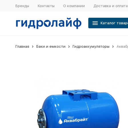
Бренды
Контакты
О компании
Доставка и оплата
Каталог товар
Главная
Баки и емкости
Гидроаккумуляторы
Акваб