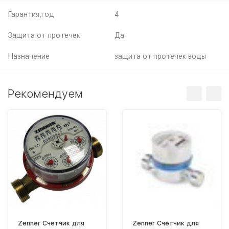
Гарантия,год
4
Защита от протечек
Да
Назначение
защита от протечек воды
Рекомендуем
Zenner Счетчик для
Zenner Счетчик для