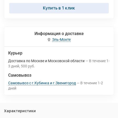
Купить в 1 клик
Информация о доставке
Эль-Монте
Курьер
Доставка по Москве и Московской области
В течение
1-
3
дней
500 руб.
Самовывоз
Самовывоз с г.Кубинка и г.Звенигород
В течение
1-2
дней
Характеристики