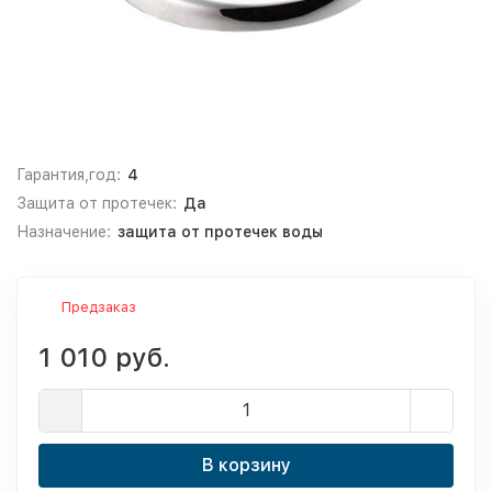
Гарантия,год:
4
Защита от протечек:
Да
Назначение:
защита от протечек воды
Предзаказ
1 010 руб.
В корзину