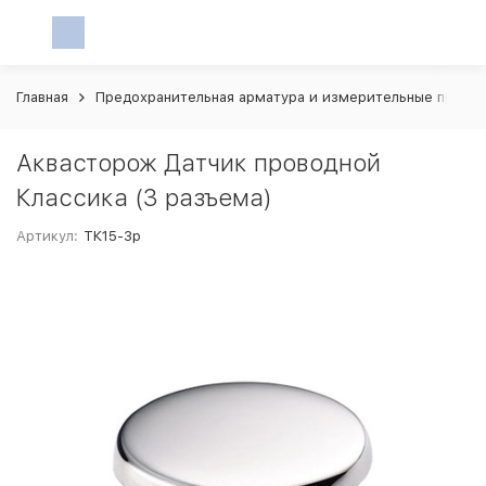
Главная
Предохранительная арматура и измерительные прибо
Аквасторож Датчик проводной
Классика (3 разъема)
Артикул:
ТК15-3р