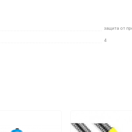
защита от пр
4