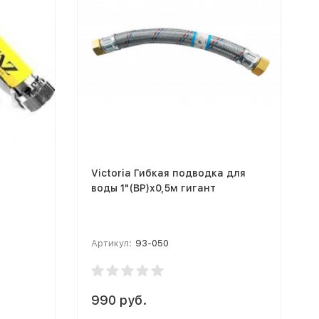
Victoria Гибкая подводка для
воды 1"(ВР)х0,5м гигант
Артикул:
93-050
990 руб.