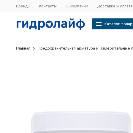
Бренды
Контакты
О компании
Доставка и оплата
Каталог товар
Главная
Предохранительная арматура и измерительные 