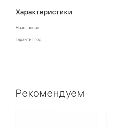
Характеристики
Назначение
Гарантия,год
Рекомендуем