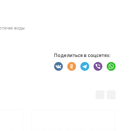
отечек воды
Поделиться в соцсетях: