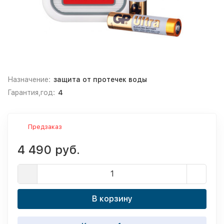
Назначение:
защита от протечек воды
Гарантия,год:
4
Предзаказ
4 490 руб.
В корзину