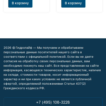
В корзину
В корзину
2026 © Гидролайф — Мы получаем и обрабатываем
персональные данные посетителей нашего сайта в
соответствии с официальной политикой. Если вы не даете
согласия на обработку своих персональных данных, вам
необходимо покинуть наш сайт. Вся представленная на сайте
информация, касающаяся технических характеристик, наличия
на складе, стоимости товаров, носит информационный
характер и ни при каких условиях не является публичной
офертой, определяемой положениями Статьи 437(2)
Гражданского кодекса РФ.
+7 (495) 108-3228