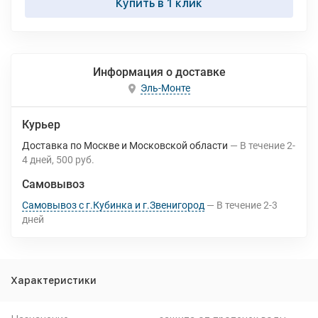
Купить в 1 клик
Информация о доставке
Эль-Монте
Курьер
Доставка по Москве и Московской области
В течение
2-
4
дней
500 руб.
Самовывоз
Самовывоз с г.Кубинка и г.Звенигород
В течение
2-3
дней
Характеристики