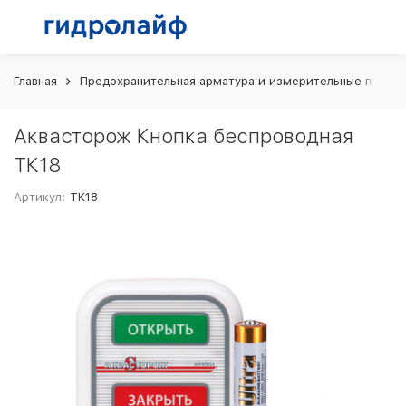
Главная
Предохранительная арматура и измерительные прибо
Аквасторож Кнопка беспроводная
ТК18
Артикул:
ТК18