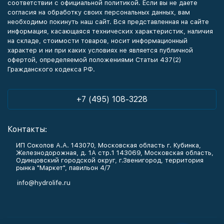
соответствии с официальной политикой. Если вы не даете
согласия на обработку своих персональных данных, вам
необходимо покинуть наш сайт. Вся представленная на сайте
информация, касающаяся технических характеристик, наличия
на складе, стоимости товаров, носит информационный
характер и ни при каких условиях не является публичной
офертой, определяемой положениями Статьи 437(2)
Гражданского кодекса РФ.
+7 (495) 108-3228
Контакты:
ИП Соколов А.А. 143070, Московская область г. Кубинка,
Железнодорожная, д. 1А стр.1 143069, Московская область,
Одинцовский городской округ, г.Звенигород, территория
рынка "Маркет", павильон 4/7
info@hydrolife.ru