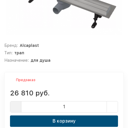
Бренд:
Alcaplast
Тип:
трап
Назначение:
для душа
Предзаказ
26 810 руб.
В корзину