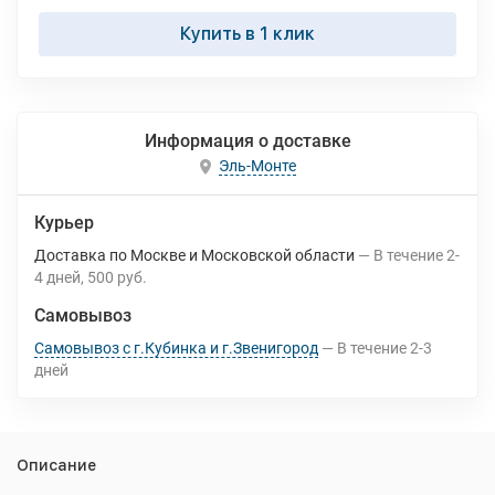
Купить в 1 клик
Информация о доставке
Эль-Монте
Курьер
Доставка по Москве и Московской области
В течение
2-
4
дней
500 руб.
Самовывоз
Самовывоз с г.Кубинка и г.Звенигород
В течение
2-3
дней
Описание