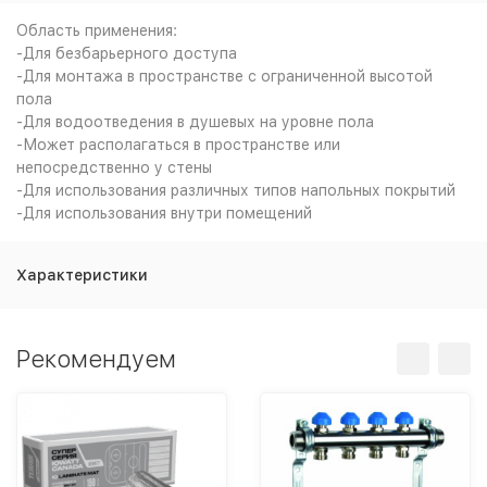
Область применения:
-Для безбарьерного доступа
-Для монтажа в пространстве с ограниченной высотой
пола
-Для водоотведения в душевых на уровне пола
-Может располагаться в пространстве или
непосредственно у стены
-Для использования различных типов напольных покрытий
-Для использования внутри помещений
Характеристики
Рекомендуем