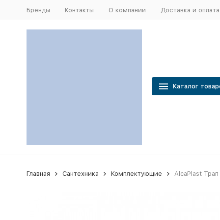
Бренды
Контакты
О компании
Доставка и оплата
Каталог товар
Главная
Сантехника
Комплектующие
AlcaPlast Тра