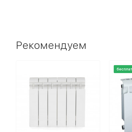
Рекомендуем
беспла