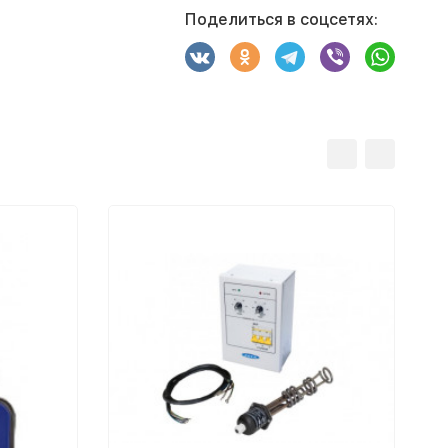
Поделиться в соцсетях: