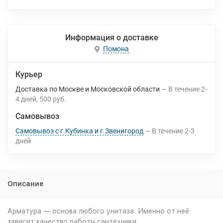
Информация о доставке
Помона
Курьер
Доставка по Москве и Московской области
В течение
2-
4
дней
500 руб.
Самовывоз
Самовывоз с г.Кубинка и г.Звенигород
В течение
2-3
дней
Описание
Арматура — основа любого унитаза. Именно от неё
зависит качество работы сантехники.