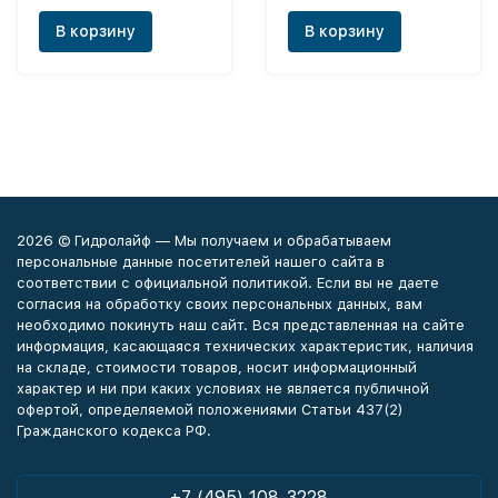
В корзину
В корзину
2026 © Гидролайф — Мы получаем и обрабатываем
персональные данные посетителей нашего сайта в
соответствии с официальной политикой. Если вы не даете
согласия на обработку своих персональных данных, вам
необходимо покинуть наш сайт. Вся представленная на сайте
информация, касающаяся технических характеристик, наличия
на складе, стоимости товаров, носит информационный
характер и ни при каких условиях не является публичной
офертой, определяемой положениями Статьи 437(2)
Гражданского кодекса РФ.
+7 (495) 108-3228