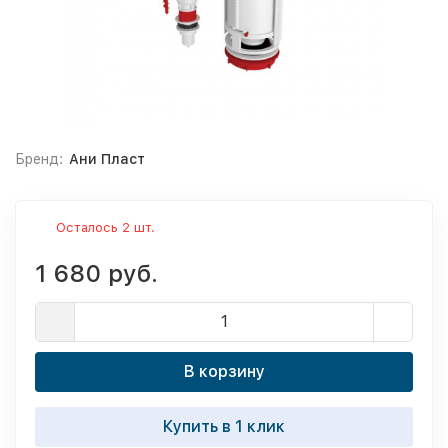
Бренд:
Ани Пласт
Осталось 2 шт.
1 680 руб.
В корзину
Купить в 1 клик