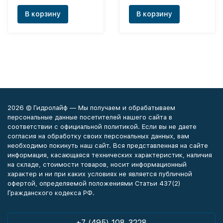
В корзину
В корзину
2026 © Гидролайф — Мы получаем и обрабатываем
персональные данные посетителей нашего сайта в
соответствии с официальной политикой. Если вы не даете
согласия на обработку своих персональных данных, вам
необходимо покинуть наш сайт. Вся представленная на сайте
информация, касающаяся технических характеристик, наличия
на складе, стоимости товаров, носит информационный
характер и ни при каких условиях не является публичной
офертой, определяемой положениями Статьи 437(2)
Гражданского кодекса РФ.
+7 (495) 108-3228