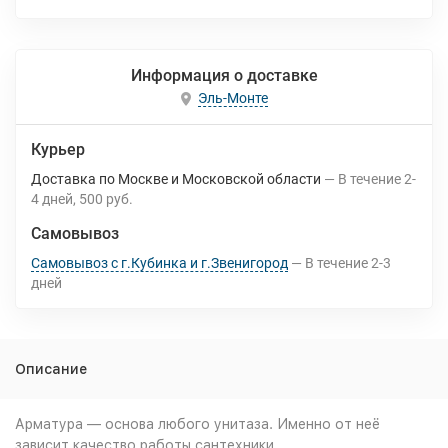
Информация о доставке
Эль-Монте
Курьер
Доставка по Москве и Московской области
В течение
2-
4
дней
500 руб.
Самовывоз
Самовывоз с г.Кубинка и г.Звенигород
В течение
2-3
дней
Описание
Арматура — основа любого унитаза. Именно от неё
зависит качество работы сантехники.