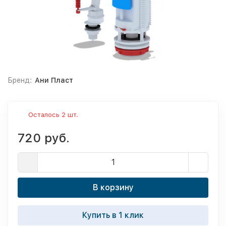
Бренд:
Ани Пласт
Осталось 2 шт.
720 руб.
В корзину
Купить в 1 клик