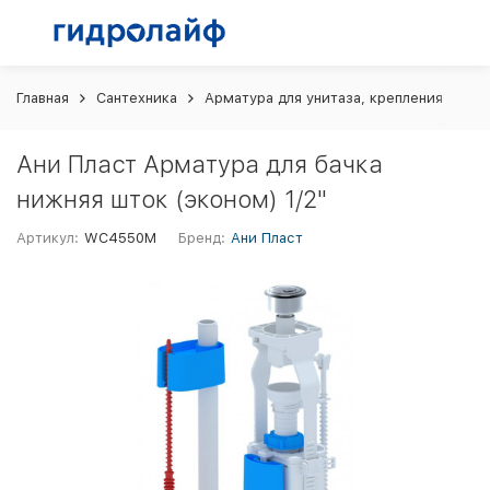
Главная
Сантехника
Арматура для унитаза, крепления
Ан
Ани Пласт Арматура для бачка
нижняя шток (эконом) 1/2"
Артикул:
WC4550M
Бренд:
Ани Пласт