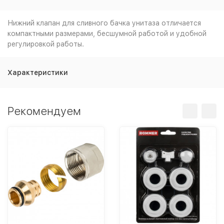
Нижний клапан для сливного бачка унитаза отличается
компактными размерами, бесшумной работой и удобной
регулировкой работы.
Характеристики
Рекомендуем