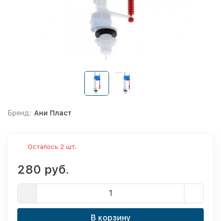
Бренд:
Ани Пласт
Осталось 2 шт.
280 руб.
В корзину