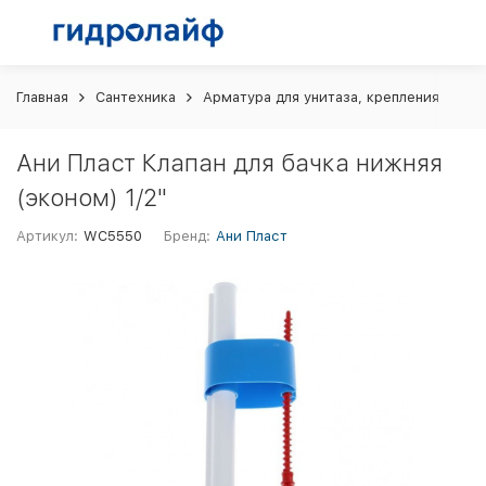
Главная
Сантехника
Арматура для унитаза, крепления
Ан
Ани Пласт Клапан для бачка нижняя
(эконом) 1/2"
Артикул:
WC5550
Бренд:
Ани Пласт