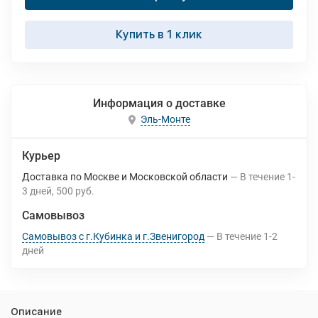
Купить в 1 клик
Информация о доставке
Эль-Монте
Курьер
Доставка по Москве и Московской области
В течение
1-
3
дней
500 руб.
Самовывоз
Самовывоз с г.Кубинка и г.Звенигород
В течение
1-2
дней
Описание