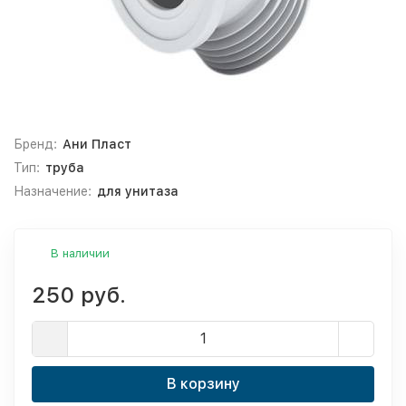
Бренд:
Ани Пласт
Тип:
труба
Назначение:
для унитаза
В наличии
250 руб.
В корзину