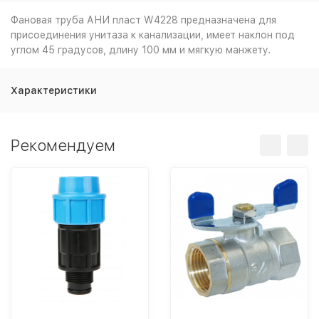
Фановая труба АНИ пласт W4228 предназначена для
присоединения унитаза к канализации, имеет наклон под
углом 45 градусов, длину 100 мм и мягкую манжету.
Характеристики
Рекомендуем