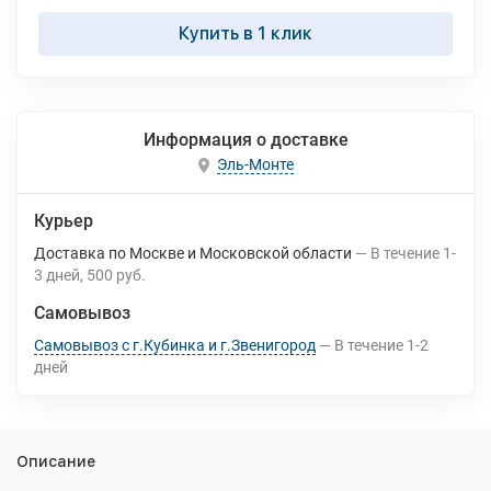
Купить в 1 клик
Информация о доставке
Эль-Монте
Курьер
Доставка по Москве и Московской области
В течение
1-
3
дней
500 руб.
Самовывоз
Самовывоз с г.Кубинка и г.Звенигород
В течение
1-2
дней
Описание