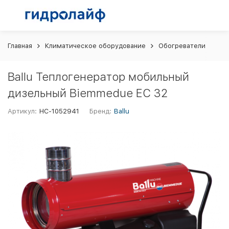
Главная
Климатическое оборудование
Обогреватели
Ba
Ballu Теплогенератор мобильный
дизельный Biemmedue EC 32
Артикул:
НС-1052941
Бренд:
Ballu