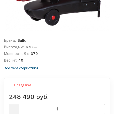
Бренд:
Ballu
Высота,мм:
670 —
Мощность,Вт:
370
Вес, кг:
49
Все характеристики
Предзаказ
248 490 руб.