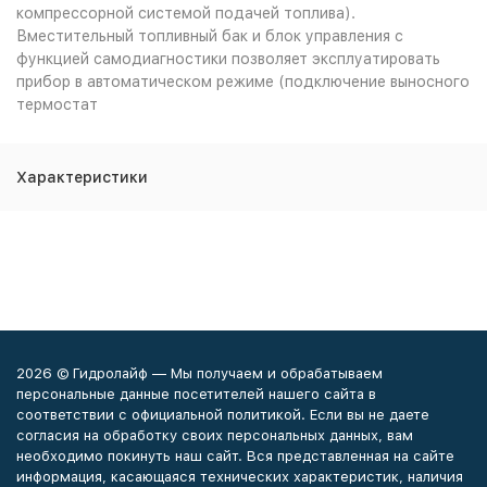
компрессорной системой подачей топлива).
Вместительный топливный бак и блок управления с
функцией самодиагностики позволяет эксплуатировать
прибор в автоматическом режиме (подключение выносного
термостат
Характеристики
2026 © Гидролайф — Мы получаем и обрабатываем
персональные данные посетителей нашего сайта в
соответствии с официальной политикой. Если вы не даете
согласия на обработку своих персональных данных, вам
необходимо покинуть наш сайт. Вся представленная на сайте
информация, касающаяся технических характеристик, наличия