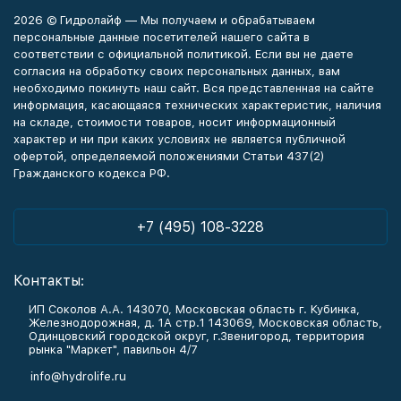
2026 © Гидролайф — Мы получаем и обрабатываем
персональные данные посетителей нашего сайта в
соответствии с официальной политикой. Если вы не даете
согласия на обработку своих персональных данных, вам
необходимо покинуть наш сайт. Вся представленная на сайте
информация, касающаяся технических характеристик, наличия
на складе, стоимости товаров, носит информационный
характер и ни при каких условиях не является публичной
офертой, определяемой положениями Статьи 437(2)
Гражданского кодекса РФ.
+7 (495) 108-3228
Контакты:
ИП Соколов А.А. 143070, Московская область г. Кубинка,
Железнодорожная, д. 1А стр.1 143069, Московская область,
Одинцовский городской округ, г.Звенигород, территория
рынка "Маркет", павильон 4/7
info@hydrolife.ru