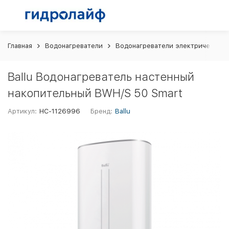
Главная
Водонагреватели
Водонагреватели электрические 
Ballu Водонагреватель настенный
накопительный BWH/S 50 Smart
Артикул:
НС-1126996
Бренд:
Ballu