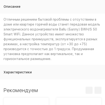
Описание
Отличным решением бытовой проблемы с отсутствием в
доме или квартире горячей воды станет передовая модель
электрического водонагревателя Ballu (Баллу) BWH/S 50
Smart WiFi. Данное устройство имеет множество
функциональных преимуществ, эксплуатируется в разных
режимах, а настройка температур (от +30 до +75)
производится с точностью до 1 градуса. Продуманная
установка предполагает как вертикальное, так и
горизонтальное размещение.
Характеристики
Рекомендуем