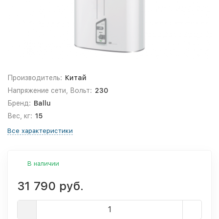
Производитель:
Китай
Напряжение сети, Вольт:
230
Бренд:
Ballu
Вес, кг:
15
Все характеристики
В наличии
31 790 руб.