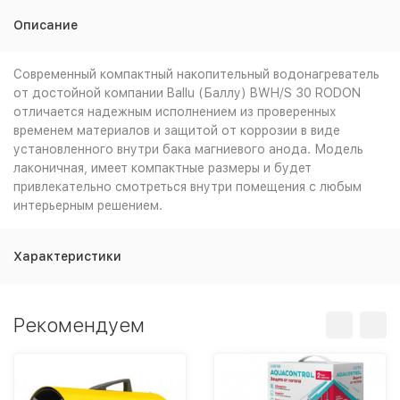
Описание
Современный компактный накопительный водонагреватель
от достойной компании Ballu (Баллу) BWH/S 30 RODON
отличается надежным исполнением из проверенных
временем материалов и защитой от коррозии в виде
установленного внутри бака магниевого анода. Модель
лаконичная, имеет компактные размеры и будет
привлекательно смотреться внутри помещения с любым
интерьерным решением.
Характеристики
Рекомендуем