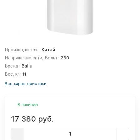
Производитель:
Китай
Напряжение сети, Вольт:
230
Бренд:
Ballu
Вес, кг:
11
Все характеристики
В наличии
17 380 руб.