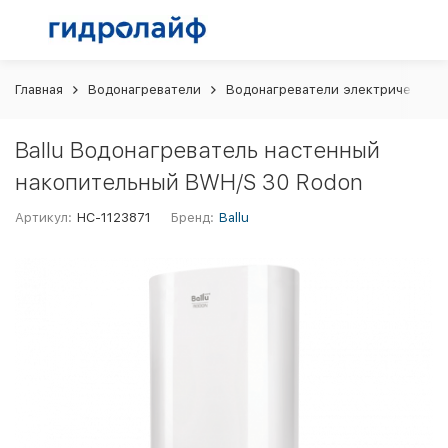
Главная
Водонагреватели
Водонагреватели электрические 
Ballu Водонагреватель настенный
накопительный BWH/S 30 Rodon
Артикул:
НС-1123871
Бренд:
Ballu