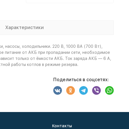
Характеристики
 насосы, холодильники. 220 В, 1000 ВА (700 Вт),
ое питание от АКБ при пропадании сети, необходимое
зависит только от ёмкости АКБ. Ток заряда АКБ — 6 А,
тной работы котлов в режиме резерва.
Поделиться в соцсетях:
Контакты