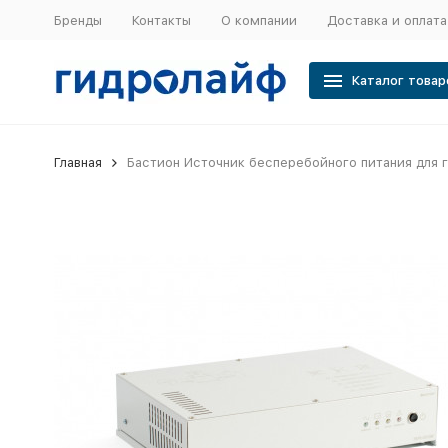
Бренды
Контакты
О компании
Доставка и оплата
Каталог товар
Главная
Бастион Источник бесперебойного питания для га